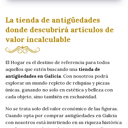
La tienda de antigüedades
donde descubrirá artículos de
valor incalculable
El Hogar es el destino de referencia para todos
aquellos que estén buscando una
tienda de
antigüedades en Galicia
. Con nosotros podrá
explorar un mundo repleto de reliquias y piezas
únicas, ganando no solo en estética y belleza con
cada objeto, sino también en exclusividad.
No se trata solo del valor económico de las figuras.
Cuando opta por comprar antigüedades en Galicia
con nosotros está invirtiendo en su riqueza histórica