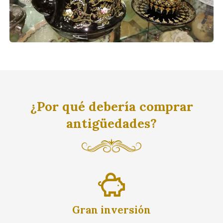
¿Por qué debería comprar
antigüedades?
Gran inversión