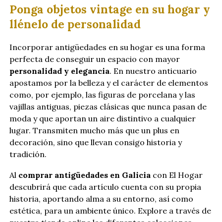
Ponga objetos vintage en su hogar y
llénelo de personalidad
Incorporar antigüedades en su hogar es una forma
perfecta de conseguir un espacio con mayor
personalidad y elegancia
. En nuestro anticuario
apostamos por la belleza y el carácter de elementos
como, por ejemplo, las figuras de porcelana y las
vajillas antiguas, piezas clásicas que nunca pasan de
moda y que aportan un aire distintivo a cualquier
lugar. Transmiten mucho más que un plus en
decoración, sino que llevan consigo historia y
tradición.
Al
comprar antigüedades en Galicia
con El Hogar
descubrirá que cada artículo cuenta con su propia
historia, aportando alma a su entorno, así como
estética, para un ambiente único. Explore a través de