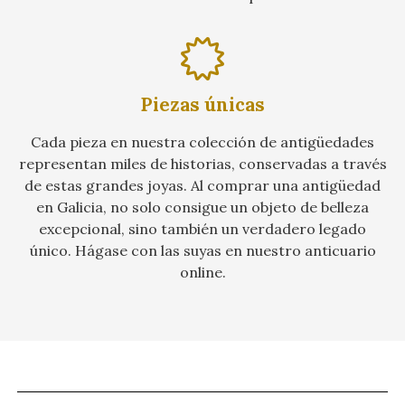
Piezas únicas
Cada pieza en nuestra colección de antigüedades
representan miles de historias, conservadas a través
de estas grandes joyas. Al comprar una antigüedad
en Galicia, no solo consigue un objeto de belleza
excepcional, sino también un verdadero legado
único. Hágase con las suyas en nuestro anticuario
online.