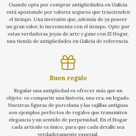
Cuando opta por comprar antigüedades en Galicia
está apostando por valores seguros que trascienden
el tiempo. Una inversión que, además de ya poseer
un gran valor, lo incrementa con el tiempo. Opte por
estas verdaderas joyas de arte y gane con El Hogar,
una tienda de antigüedades en Galicia de referencia.
Buen regalo
Regalar una antigüedad es ofrecer más que un
objeto: es compartir una historia, una era, un legado.
Nuestras figuras de porcelana y las vajillas antiguas
son ejemplos perfectos de regalos que transmiten
elegancia y un sentido de perpetuidad. En el Hogar
cada artículo es único, para que cada detalle sea
verdaderamente especial.