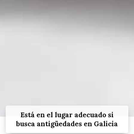
Está en el lugar adecuado si
busca antigüedades en Galicia