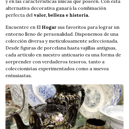
y en las características únicas que poseen. Con esta
alternativa decorativa ganará la combinación
perfecta del
valor, belleza e historia.
Encuentre en El
Hogar
sus favoritos para lograr un
entorno lleno de personalidad. Disponemos de una
colección diversa y meticulosamente seleccionada.
Desde figuras de porcelana hasta vajillas antiguas,
cada artículo en nuestro anticuario es una forma de
sorprender con verdaderos tesoros, tanto a
coleccionistas experimentados como a nuevos
entusiastas.