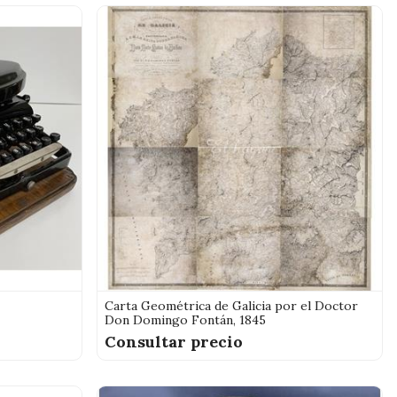
Carta Geométrica de Galicia por el Doctor
Don Domingo Fontán, 1845
Consultar precio