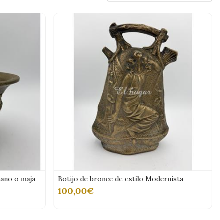
mano o maja
Botijo de bronce de estilo Modernista
100,00€