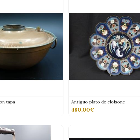
on tapa
Antiguo plato de cloisone
480,00€