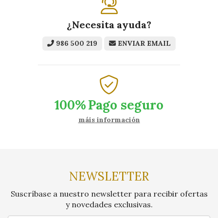
¿Necesita ayuda?
986 500 219
ENVIAR EMAIL
100%
Pago seguro
máis información
NEWSLETTER
Suscríbase a nuestro newsletter para recibir ofertas
y novedades exclusivas.