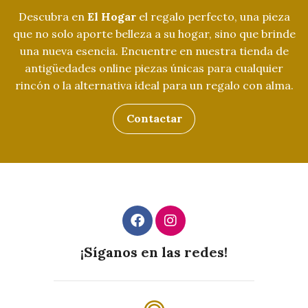
Descubra en
El Hogar
el regalo perfecto, una pieza
que no solo aporte belleza a su hogar, sino que brinde
una nueva esencia. Encuentre en nuestra tienda de
antigüedades online piezas únicas para cualquier
rincón o la alternativa ideal para un regalo con alma.
Contactar
¡Síganos en las redes!