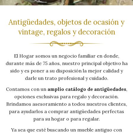
Antigüedades, objetos de ocasión y
vintage, regalos y decoración
El Hogar somos un negocio familiar en donde,
durante más de 75 años, nuestro principal objetivo ha
sido y es poner a su disposición la mejor calidad y
darle un trato profesional y cuidado.
Contamos con un
amplio catálogo de antigüedades
,
opciones exclusivas para regalo y decoración.
Brindamos asesoramiento a todos nuestros clientes,
para ayudarlos a comprar antigüedades perfectas
para su hogar o para regalar.
Ya sea que esté buscando un mueble antiguo con