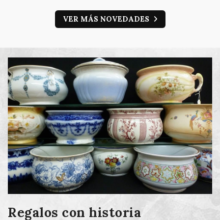
VER MÁS NOVEDADES
Regalos con historia