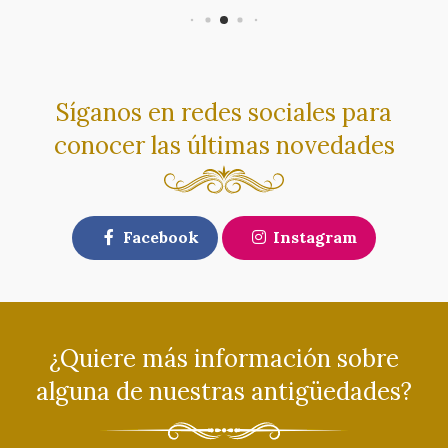
Síganos en redes sociales para
conocer las últimas novedades
Facebook
Instagram
¿Quiere más información sobre
alguna de nuestras antigüedades?