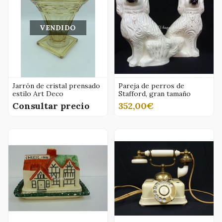
VENDIDO
Jarrón de cristal prensado
Pareja de perros de
estilo Art Deco
Stafford, gran tamaño
Consultar precio
352,00€