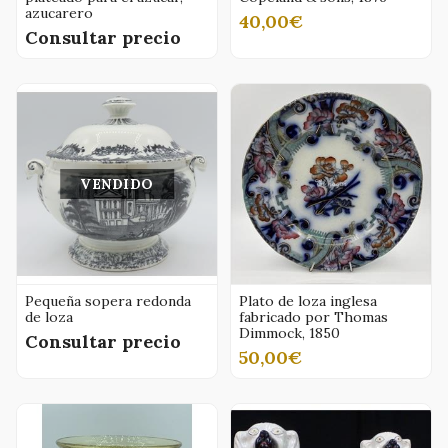
azucarero
40,00€
Consultar precio
VENDIDO
Pequeña sopera redonda
Plato de loza inglesa
de loza
fabricado por Thomas
Dimmock, 1850
Consultar precio
50,00€