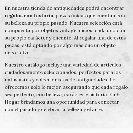
En nuestra tienda de antigüedades podrá encontrar
regalos con historia
, piezas únicas que cuentan con
su belleza su propio pasado. Nuestra selección está
compuesta por objetos vintage únicos, cada uno con
su propio carácter y encanto. Al regalar una de estas
piezas, está optando por algo más que un objeto
decorativo.
Nuestro catálogo incluye una variedad de artículos
cuidadosamente seleccionados, perfectos para los
entusiastas y coleccionistas de antigüedades. Le
ofrecemos solo lo mejor, asegurando que cada regalo
sea perfecto, con belleza, carácter e historia. En El
Hogar brindamos una oportunidad para conectar
con el pasado y celebrar la belleza y el arte.