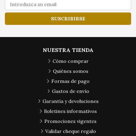
SUSCRIBIRSE
NUESTRA TIENDA
Cómo comprar
Quiénes somos
Formas de pago
Gastos de envío
Garantía y devoluciones
Boletines informativos
Promociones vigentes
Validar cheque regalo