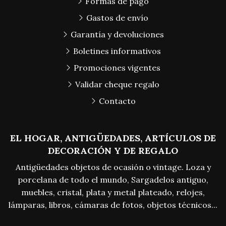
Formas de pago
Gastos de envío
Garantía y devoluciones
Boletines informativos
Promociones vigentes
Validar cheque regalo
Contacto
EL HOGAR, ANTIGÜEDADES, ARTÍCULOS DE
DECORACIÓN Y DE REGALO
Antigüedades objetos de ocasión o vintage. Loza y
porcelana de todo el mundo, Sargadelos antiguo,
muebles, cristal, plata y metal plateado, relojes,
lámparas, libros, cámaras de fotos, objetos técnicos...