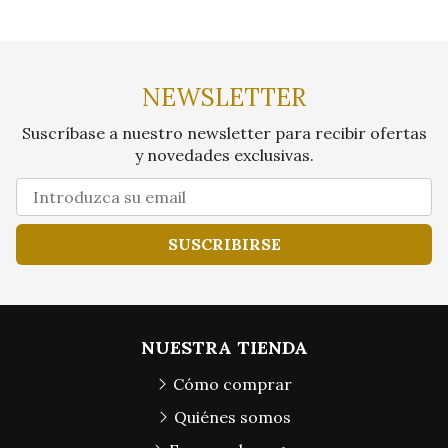
NEWSLETTER
Suscríbase a nuestro newsletter para recibir ofertas
y novedades exclusivas.
SUSCRIBIRSE
NUESTRA TIENDA
Cómo comprar
Quiénes somos