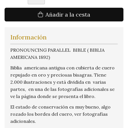
Añadir a la cesta
Información
PRONOUNCING PARALLEL BIBLE ( BIBLIA
AMERICANA 1892)
Biblia americana antigua con cubierta de cuero
repujado en oro y preciosas bisagras. Tiene
2.000 ilustraciones y está dividida en varias
partes, en una de las fotografías adicionales se
ve la página donde se presenta el libro.
El estado de conservación es muy bueno, algo
rozado los bordes del cuero, ver fotografías
adicionales.