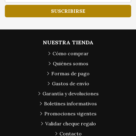
SUSCRIBIRSE
NUESTRA TIENDA
Cómo comprar
Quiénes somos
Formas de pago
Gastos de envío
Garantía y devoluciones
Boletines informativos
Promociones vigentes
Validar cheque regalo
Contacto