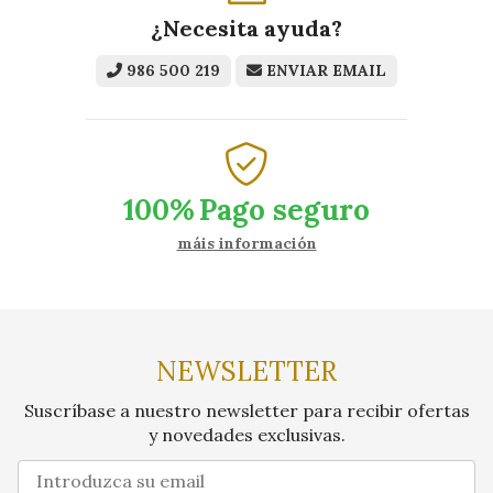
¿Necesita ayuda?
986 500 219
ENVIAR EMAIL
100%
Pago seguro
máis información
NEWSLETTER
Suscríbase a nuestro newsletter para recibir ofertas
y novedades exclusivas.