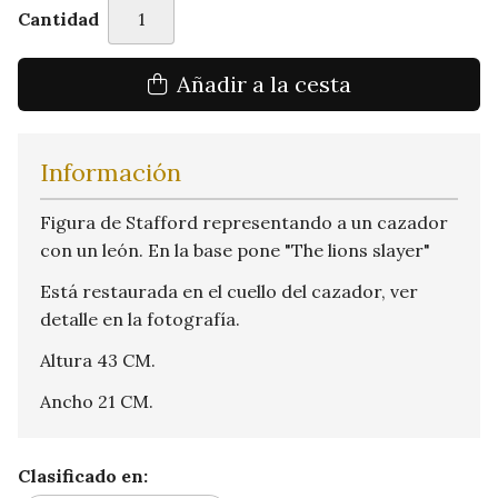
Cantidad
Añadir a la cesta
Información
Figura de Stafford representando a un cazador
con un león. En la base pone "The lions slayer"
Está restaurada en el cuello del cazador, ver
detalle en la fotografía.
Altura 43 CM.
Ancho 21 CM.
Clasificado en: