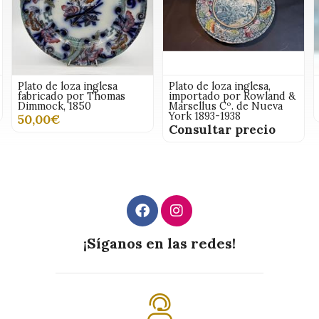
Plato de loza inglesa
Plato de loza inglesa,
fabricado por Thomas
importado por Rowland &
Dimmock, 1850
Marsellus Cº. de Nueva
York 1893-1938
50,00€
Consultar precio
¡Síganos en las redes!