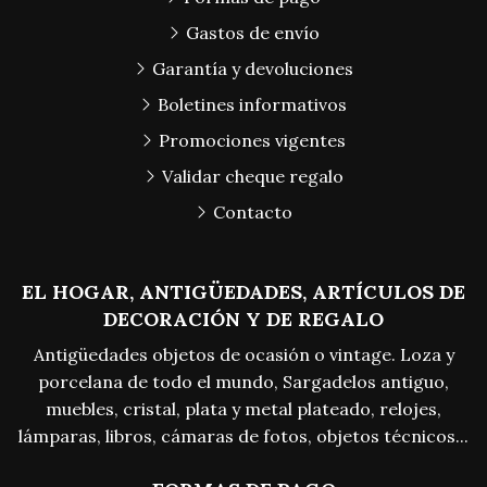
Gastos de envío
Garantía y devoluciones
Boletines informativos
Promociones vigentes
Validar cheque regalo
Contacto
EL HOGAR, ANTIGÜEDADES, ARTÍCULOS DE
DECORACIÓN Y DE REGALO
Antigüedades objetos de ocasión o vintage. Loza y
porcelana de todo el mundo, Sargadelos antiguo,
muebles, cristal, plata y metal plateado, relojes,
lámparas, libros, cámaras de fotos, objetos técnicos...