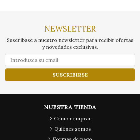
NEWSLETTER
Suscríbase a nuestro newsletter para recibir ofertas
y novedades exclusivas.
SUSCRIBIRSE
NUESTRA TIENDA
Cómo comprar
Quiénes somos
Formas de pago