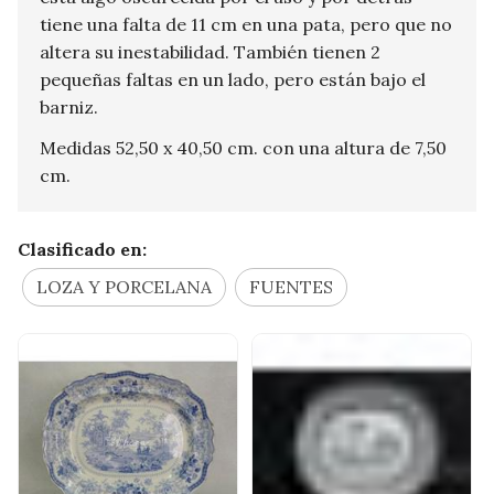
tiene una falta de 11 cm en una pata, pero que no
altera su inestabilidad. También tienen 2
pequeñas faltas en un lado, pero están bajo el
barniz.
Medidas 52,50 x 40,50 cm. con una altura de 7,50
cm.
Clasificado en:
LOZA Y PORCELANA
FUENTES