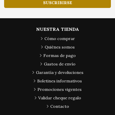
SUSCRIBIRSE
NUESTRA TIENDA
Cómo comprar
Quiénes somos
Formas de pago
Gastos de envío
Garantía y devoluciones
Boletines informativos
Promociones vigentes
Validar cheque regalo
Contacto