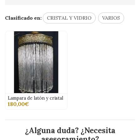
Clasificado en:
CRISTAL Y VIDRIO
VARIOS
Lampara de latón y cristal
180,00€
¿Alguna duda? ¿Necesita
asesoramiento?