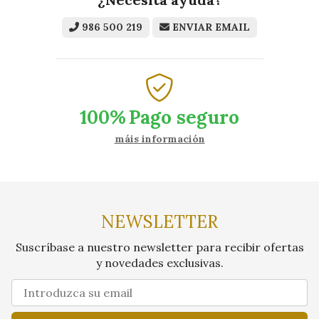
986 500 219
ENVIAR EMAIL
100%
Pago seguro
máis información
NEWSLETTER
Suscríbase a nuestro newsletter para recibir ofertas
y novedades exclusivas.