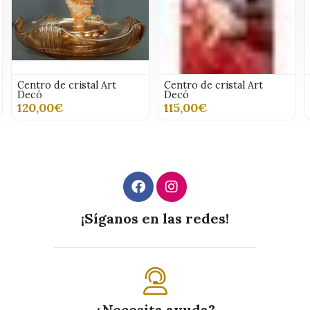
Centro de cristal Art
Centro de cristal Art
Decó
Decó
120,00€
115,00€
¡Síganos en las redes!
¿Necesita ayuda?