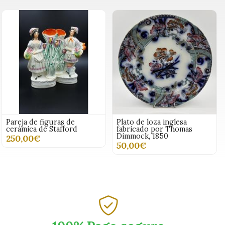
Pareja de figuras de
Plato de loza inglesa
cerámica de Stafford
fabricado por Thomas
Dimmock, 1850
250,00€
50,00€