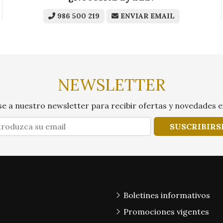
986 500 219
ENVIAR EMAIL
NEWSLETTER
e a nuestro newsletter para recibir ofertas y novedades e
SUSCRIBIRS
Boletines informativos
Promociones vigentes