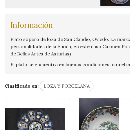
Información
Plato sopero de loza de San Claudio, Oviedo. La marca
personalidades de la época, en este caso Carmen Polo
de Bellas Artes de Asturias)
El plato se encuentra en buenas condiciones, con el c
Clasificado en:
LOZA Y PORCELANA