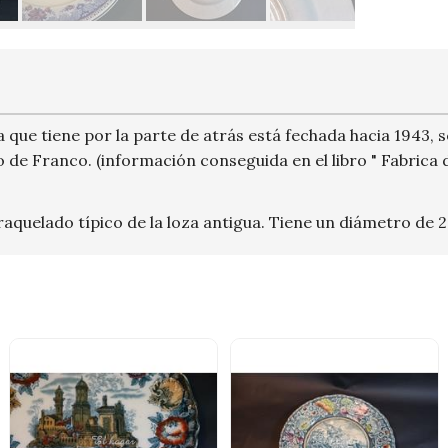
 que tiene por la parte de atrás está fechada hacia 1943, 
 de Franco. (información conseguida en el libro " Fabrica 
raquelado típico de la loza antigua. Tiene un diámetro de 2