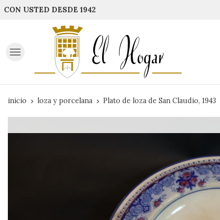
CON USTED DESDE 1942
inicio
loza y porcelana
Plato de loza de San Claudio, 1943