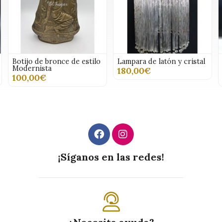
Botijo de bronce de estilo
Lampara de latón y cristal
Modernista
180,00€
100,00€
¡Síganos en las redes!