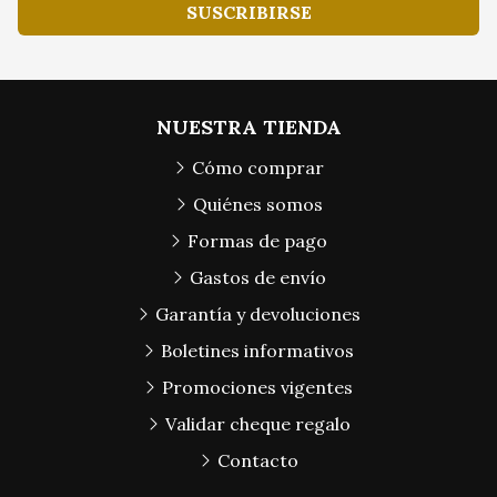
SUSCRIBIRSE
NUESTRA TIENDA
Cómo comprar
Quiénes somos
Formas de pago
Gastos de envío
Garantía y devoluciones
Boletines informativos
Promociones vigentes
Validar cheque regalo
Contacto