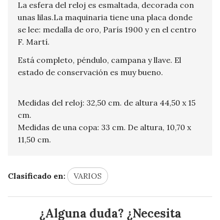
La esfera del reloj es esmaltada, decorada con
unas lilas.La maquinaria tiene una placa donde
se lee: medalla de oro, París 1900 y en el centro
F. Martí.
Está completo, péndulo, campana y llave. El
estado de conservación es muy bueno.
Medidas del reloj: 32,50 cm. de altura 44,50 x 15
cm.
Medidas de una copa: 33 cm. De altura, 10,70 x
11,50 cm.
Clasificado en:
VARIOS
¿Alguna duda? ¿Necesita