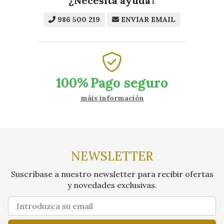
¿Necesita ayuda?
986 500 219
ENVIAR EMAIL
100%
Pago seguro
máis información
NEWSLETTER
Suscríbase a nuestro newsletter para recibir ofertas
y novedades exclusivas.