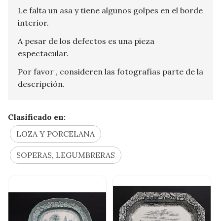
Le falta un asa y tiene algunos golpes en el borde
interior.
A pesar de los defectos es una pieza
espectacular.
Por favor , consideren las fotografías parte de la
descripción.
Clasificado en:
LOZA Y PORCELANA
SOPERAS, LEGUMBRERAS