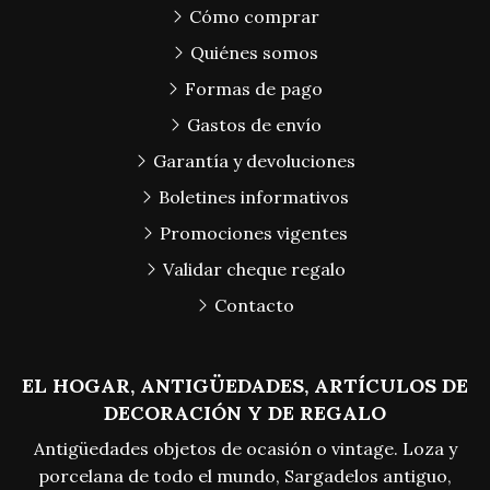
Cómo comprar
Quiénes somos
Formas de pago
Gastos de envío
Garantía y devoluciones
Boletines informativos
Promociones vigentes
Validar cheque regalo
Contacto
EL HOGAR, ANTIGÜEDADES, ARTÍCULOS DE
DECORACIÓN Y DE REGALO
Antigüedades objetos de ocasión o vintage. Loza y
porcelana de todo el mundo, Sargadelos antiguo,