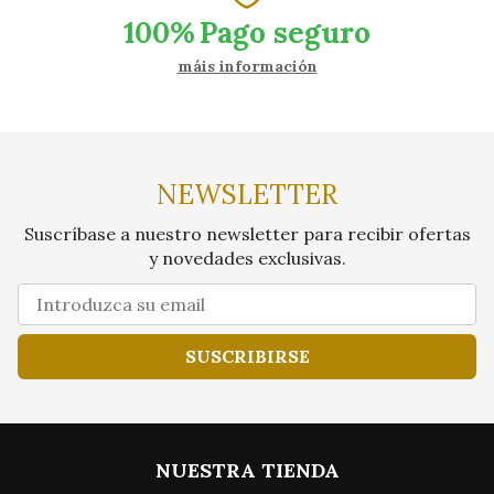
100%
Pago seguro
máis información
NEWSLETTER
Suscríbase a nuestro newsletter para recibir ofertas
y novedades exclusivas.
SUSCRIBIRSE
NUESTRA TIENDA