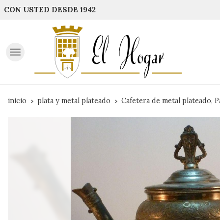
CON USTED DESDE 1942
inicio
plata y metal plateado
Cafetera de metal plateado, 