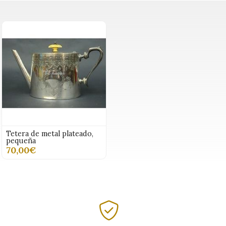
Tetera de metal plateado,
pequeña
70,00€