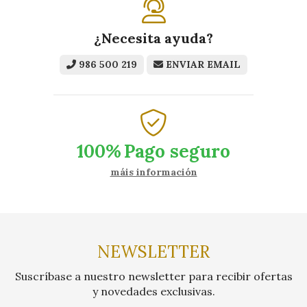
¿Necesita ayuda?
986 500 219
ENVIAR EMAIL
100%
Pago seguro
máis información
NEWSLETTER
Suscríbase a nuestro newsletter para recibir ofertas
y novedades exclusivas.