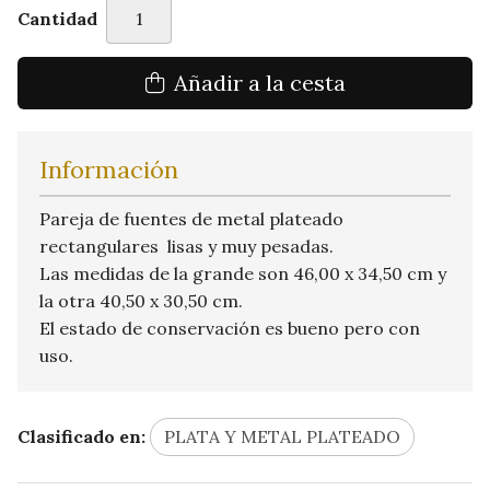
Cantidad
Añadir a la cesta
Información
Pareja de fuentes de metal plateado
rectangulares lisas y muy pesadas.
Las medidas de la grande son 46,00 x 34,50 cm y
la otra 40,50 x 30,50 cm.
El estado de conservación es bueno pero con
uso.
Clasificado en:
PLATA Y METAL PLATEADO