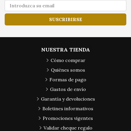
SUSCRIBIRSE
NUESTRA TIENDA
Cómo comprar
Quiénes somos
Formas de pago
Gastos de envío
Garantía y devoluciones
Boletines informativos
Promociones vigentes
Validar cheque regalo