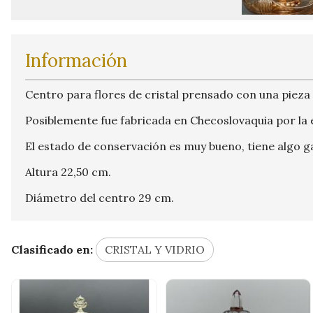
Información
Centro para flores de cristal prensado con una pieza 
Posiblemente fue fabricada en Checoslovaquia por la 
El estado de conservación es muy bueno, tiene algo gas
Altura 22,50 cm.
Diámetro del centro 29 cm.
Clasificado en:
CRISTAL Y VIDRIO