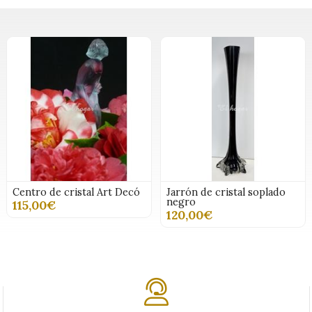
Centro de cristal Art Decó
Jarrón de cristal soplado
negro
115,00€
120,00€