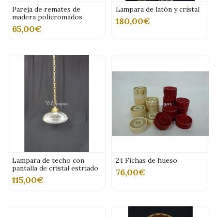
Pareja de remates de
Lampara de latón y cristal
madera policromados
180,00€
65,00€
Lampara de techo con
24 Fichas de hueso
pantalla de cristal estriado
76,00€
115,00€