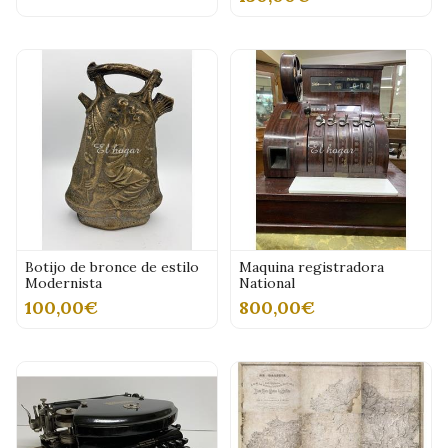
Botijo de bronce de estilo
Maquina registradora
Modernista
National
100,00€
800,00€