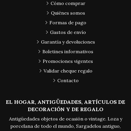
Cómo comprar
Quiénes somos
Formas de pago
Gastos de envío
Garantía y devoluciones
Boletines informativos
Promociones vigentes
Validar cheque regalo
Contacto
EL HOGAR, ANTIGÜEDADES, ARTÍCULOS DE
DECORACIÓN Y DE REGALO
Antigüedades objetos de ocasión o vintage. Loza y
porcelana de todo el mundo, Sargadelos antiguo,