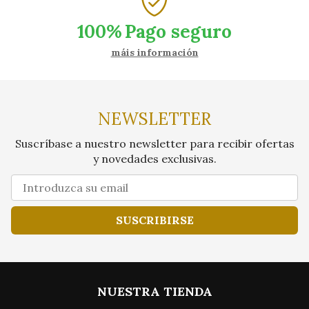
100%
Pago seguro
máis información
NEWSLETTER
Suscríbase a nuestro newsletter para recibir ofertas
y novedades exclusivas.
SUSCRIBIRSE
NUESTRA TIENDA