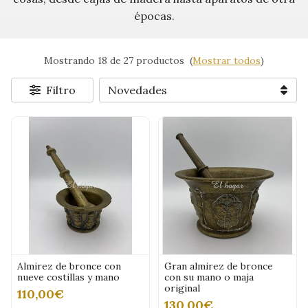
épocas.
Mostrando 18 de 27 productos
(
Mostrar todos
)
Filtro
Almirez de bronce con
Gran almirez de bronce
nueve costillas y mano
con su mano o maja
original
110,00€
130,00€