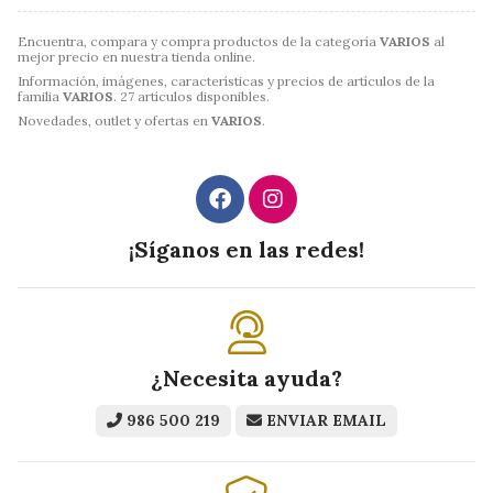
Encuentra, compara y compra productos de la categoría
VARIOS
al
mejor precio en nuestra tienda online.
Información, imágenes, características y precios de artículos de la
familia
VARIOS
. 27 artículos disponibles.
Novedades, outlet y ofertas en
VARIOS
.
¡Síganos en las redes!
¿Necesita ayuda?
986 500 219
ENVIAR EMAIL