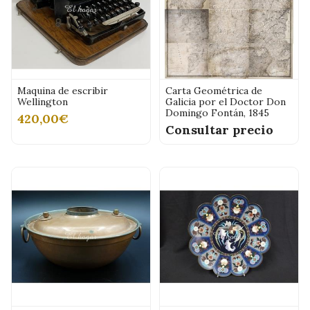
Maquina de escribir
Carta Geométrica de
Wellington
Galicia por el Doctor Don
Domingo Fontán, 1845
420,00€
Consultar precio