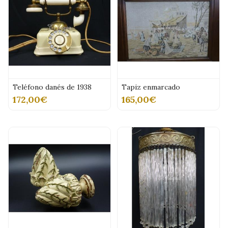
Teléfono danés de 1938
Tapiz enmarcado
172,00€
165,00€