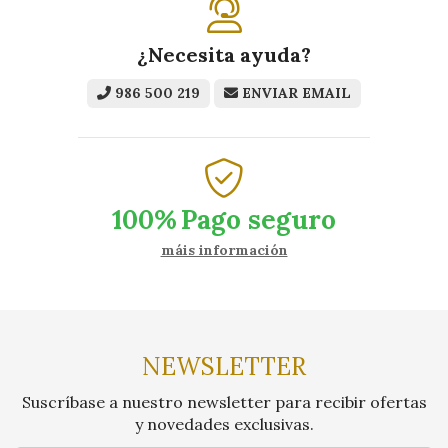
¿Necesita ayuda?
986 500 219
ENVIAR EMAIL
100%
Pago seguro
máis información
NEWSLETTER
Suscríbase a nuestro newsletter para recibir ofertas
y novedades exclusivas.