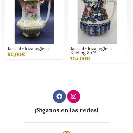
Jarra de loza inglesa
Jarra de loza inglesa,
Keeling & Cº
90,00€
105,00€
¡Síganos en las redes!