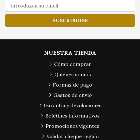
SUSCRIBIRSE
NUESTRA TIENDA
Cómo comprar
Quiénes somos
Formas de pago
Gastos de envío
Garantía y devoluciones
Boletines informativos
Promociones vigentes
Validar cheque regalo