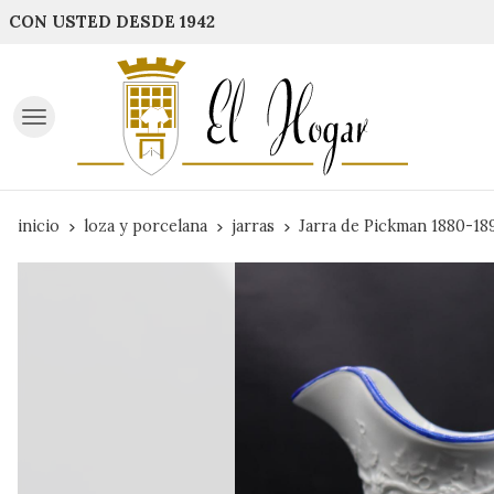
CON USTED DESDE 1942
inicio
loza y porcelana
jarras
Jarra de Pickman 1880-18