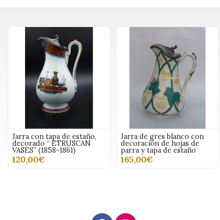
Jarra con tapa de estaño,
Jarra de gres blanco con
decorado “ ETRUSCAN
decoración de hojas de
VASES” (1858-1861)
parra y tapa de estaño
120,00€
165,00€