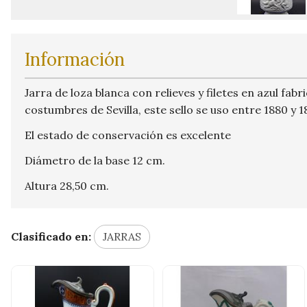
Información
Jarra de loza blanca con relieves y filetes en azul fab
costumbres de Sevilla, este sello se uso entre 1880 y 1
El estado de conservación es excelente
Diámetro de la base 12 cm.
Altura 28,50 cm.
Clasificado en:
JARRAS