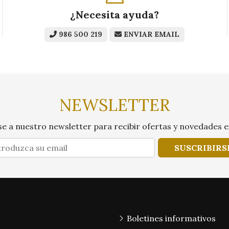
¿Necesita ayuda?
986 500 219
ENVIAR EMAIL
NEWSLETTER
e a nuestro newsletter para recibir ofertas y novedades e
SUSCRIBIRS
Boletines informativos