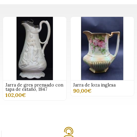
Jarra de gres prensado con
Jarra de loza inglesa
tapa de estaño, 1847
90,00€
102,00€