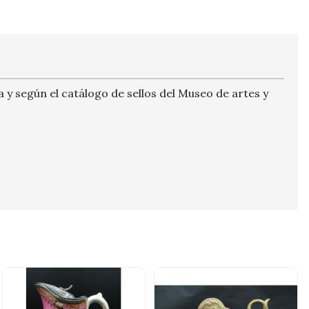
da y según el catálogo de sellos del Museo de artes y