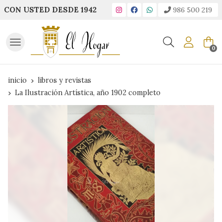
CON USTED DESDE 1942
986 500 219
Buscar
0
inicio
libros y revistas
La Ilustración Artística, año 1902 completo