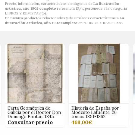
Precio, información, características e imágenes de
La Ilustración
Artística, año 1902 completo
referencia 13/v, pertenece a la categoría
LIBROS Y REVISTAS
(5).
Encuentra productos relacionados y de similares características a
La
Ilustración Artística, año 1902 completo
en "LIBROS Y REVISTAS".
Carta Geométrica de
Historia de España por
Galicia por el Doctor Don
Modesto Lafuente, 26
Domingo Fontán, 1845
tomos 1851-1862
Consultar precio
468,00€