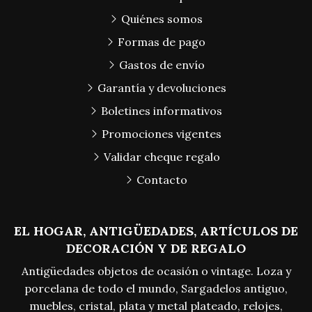
Quiénes somos
Formas de pago
Gastos de envío
Garantía y devoluciones
Boletines informativos
Promociones vigentes
Validar cheque regalo
Contacto
EL HOGAR, ANTIGÜEDADES, ARTÍCULOS DE
DECORACIÓN Y DE REGALO
Antigüedades objetos de ocasión o vintage. Loza y
porcelana de todo el mundo, Sargadelos antiguo,
muebles, cristal, plata y metal plateado, relojes,