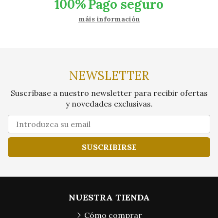
100%
Pago seguro
máis información
NEWSLETTER
Suscríbase a nuestro newsletter para recibir ofertas
y novedades exclusivas.
SUSCRIBIRSE
NUESTRA TIENDA
Cómo comprar