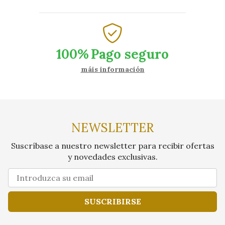
100%
Pago seguro
máis información
NEWSLETTER
Suscríbase a nuestro newsletter para recibir ofertas
y novedades exclusivas.
SUSCRIBIRSE