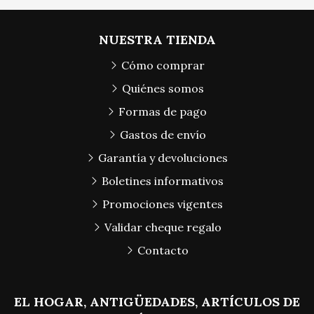
NUESTRA TIENDA
Cómo comprar
Quiénes somos
Formas de pago
Gastos de envío
Garantía y devoluciones
Boletines informativos
Promociones vigentes
Validar cheque regalo
Contacto
EL HOGAR, ANTIGÜEDADES, ARTÍCULOS DE