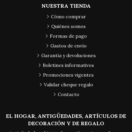
NUESTRA TIENDA
Cómo comprar
Quiénes somos
Formas de pago
Gastos de envío
Garantía y devoluciones
Boletines informativos
Promociones vigentes
Validar cheque regalo
Contacto
EL HOGAR, ANTIGÜEDADES, ARTÍCULOS DE
DECORACIÓN Y DE REGALO