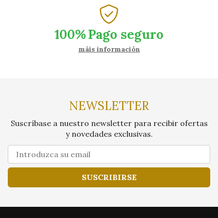
100%
Pago seguro
máis información
NEWSLETTER
Suscríbase a nuestro newsletter para recibir ofertas
y novedades exclusivas.
SUSCRIBIRSE