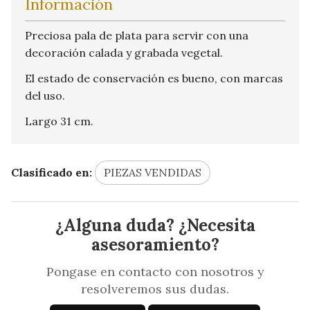
Información
Preciosa pala de plata para servir con una
decoración calada y grabada vegetal.
El estado de conservación es bueno, con marcas
del uso.
Largo 31 cm.
Clasificado en:
PIEZAS VENDIDAS
¿Alguna duda? ¿Necesita
asesoramiento?
Pongase en contacto con nosotros y
resolveremos sus dudas.