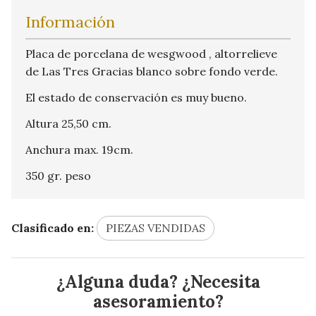
Información
Placa de porcelana de wesgwood , altorrelieve
de Las Tres Gracias blanco sobre fondo verde.
El estado de conservación es muy bueno.
Altura 25,50 cm.
Anchura max. 19cm.
350 gr. peso
Clasificado en:
PIEZAS VENDIDAS
¿Alguna duda? ¿Necesita
asesoramiento?