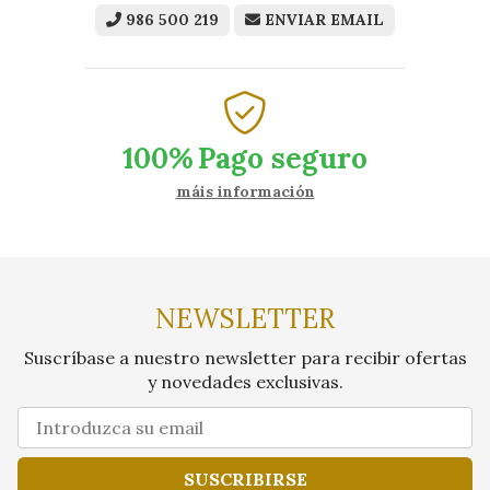
986 500 219
ENVIAR EMAIL
100%
Pago seguro
máis información
NEWSLETTER
Suscríbase a nuestro newsletter para recibir ofertas
y novedades exclusivas.
SUSCRIBIRSE