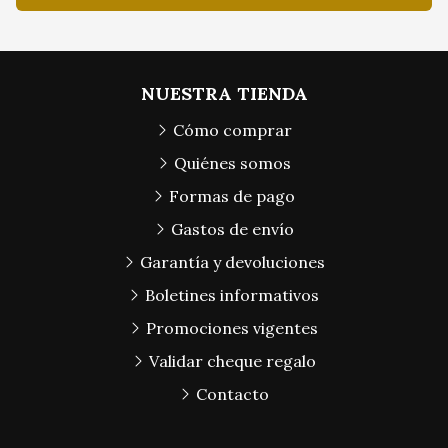
NUESTRA TIENDA
Cómo comprar
Quiénes somos
Formas de pago
Gastos de envío
Garantía y devoluciones
Boletines informativos
Promociones vigentes
Validar cheque regalo
Contacto