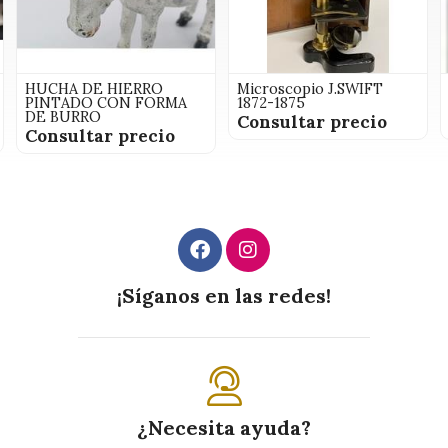
HUCHA DE HIERRO
Microscopio J.SWIFT
PINTADO CON FORMA
1872-1875
DE BURRO
Consultar precio
Consultar precio
¡Síganos en las redes!
¿Necesita ayuda?