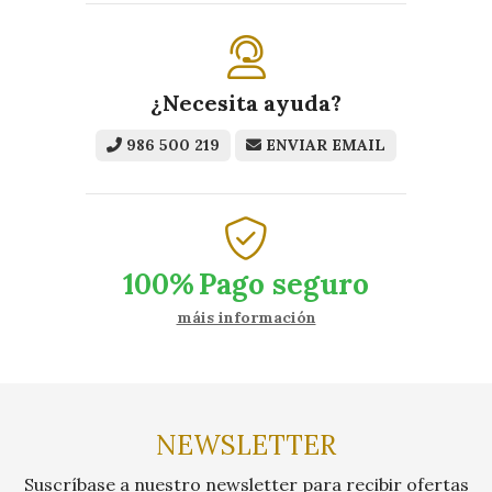
¿Necesita ayuda?
986 500 219
ENVIAR EMAIL
100%
Pago seguro
máis información
NEWSLETTER
Suscríbase a nuestro newsletter para recibir ofertas