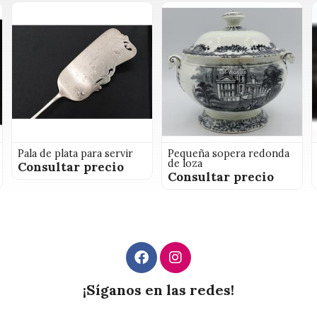
Pala de plata para servir
Pequeña sopera redonda
de loza
Consultar precio
Consultar precio
¡Síganos en las redes!