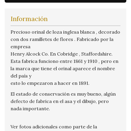
Información
Precioso orinal de loza inglesa blanca , decorado
con dos ramilletes de flores . Fabricado por la
empresa
Henry Alcock Co. En Cobridge , Staffordshire.
Esta fabrica funciono entre 1861 y 1910 , pero en
la marca que tiene el orinal aparece el nombre
del país y
esto lo empezaron a hacer en 1891.
El estado de conservación es muy bueno, algún
defecto de fabrica en el asa y el dibujo, pero
nada importante.
Ver fotos adicionales como parte de la