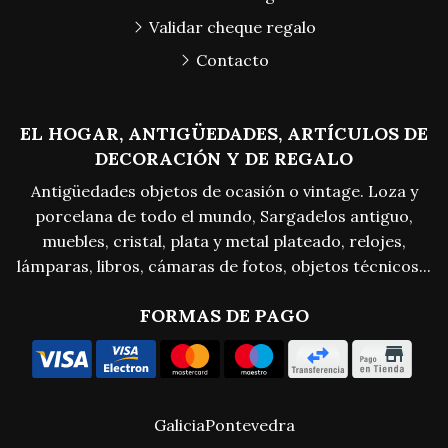
Validar cheque regalo
Contacto
EL HOGAR, ANTIGÜEDADES, ARTÍCULOS DE
DECORACIÓN Y DE REGALO
Antigüedades objetos de ocasión o vintage. Loza y
porcelana de todo el mundo, Sargadelos antiguo,
muebles, cristal, plata y metal plateado, relojes,
lámparas, libros, cámaras de fotos, objetos técnicos...
FORMAS DE PAGO
Galicia
Pontevedra