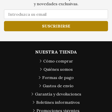
y novedades exclusivas.
SUSCRIBIRSE
NUESTRA TIENDA
Cómo comprar
Quiénes somos
Formas de pago
Gastos de envío
Garantía y devoluciones
Boletines informativos
Promociones vigentes