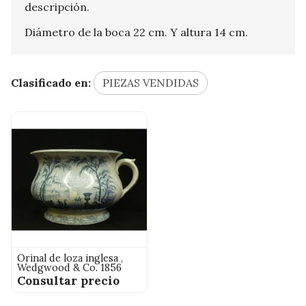
descripción.
Diámetro de la boca 22 cm. Y altura 14 cm.
Clasificado en:
PIEZAS VENDIDAS
Orinal de loza inglesa ,
Wedgwood & Co. 1856
Consultar precio