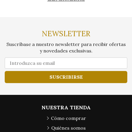
NEWSLETTER
Suscríbase a nuestro newsletter para recibir ofertas
y novedades exclusivas.
SUSCRIBIRSE
NUESTRA TIENDA
Cómo comprar
Quiénes somos