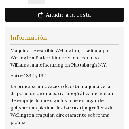
Añadir a la cesta
Información
Máquina de escribir Wellington, diseñada por
Wellington Parker Kidder y fabricada por
Williams manofacturing en Plattsburgh N.Y.
entre 1892 y 1924.
La principal innovación de esta máquina es la
disposición de una barra tipográfica de acción
de empuje, lo que significa que en lugar de
golpear una pletina , las barras tipográficas de
Wellington empujan directamente sobre una
pletina.