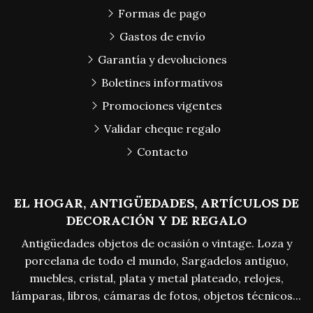
Formas de pago
Gastos de envío
Garantía y devoluciones
Boletines informativos
Promociones vigentes
Validar cheque regalo
Contacto
EL HOGAR, ANTIGÜEDADES, ARTÍCULOS DE
DECORACIÓN Y DE REGALO
Antigüedades objetos de ocasión o vintage. Loza y
porcelana de todo el mundo, Sargadelos antiguo,
muebles, cristal, plata y metal plateado, relojes,
lámparas, libros, cámaras de fotos, objetos técnicos...