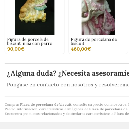
Figura de porcela de
Figura de porcelana de
biscuit, niña con perro
biscuit
90,00€
460,00€
¿Alguna duda? ¿Necesita asesorami
Pongase en contacto con nosotros y resolveremo
Comprar
Placa de porcelana de biscuit
, consulte su precio con nosotros.
Precio, información, características e imágenes de
Placa de porcelana de 
Encuentra productos relacionados y de similares características a
Placa de