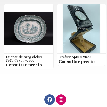
Fuente de Sargadelos
Grafoscopio o visor
1845-1875 , verde
Consultar precio
Consultar precio