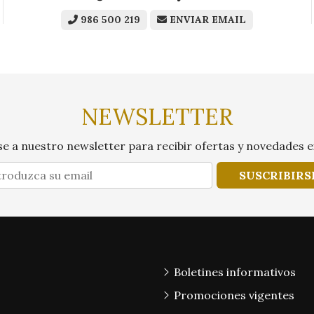
986 500 219
ENVIAR EMAIL
NEWSLETTER
e a nuestro newsletter para recibir ofertas y novedades e
SUSCRIBIRS
Boletines informativos
Promociones vigentes