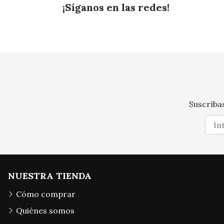
¡Síganos en las redes!
Suscríbas
NUESTRA TIENDA
Cómo comprar
Quiénes somos