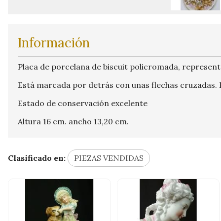
Información
Placa de porcelana de biscuit policromada, represen
Está marcada por detrás con unas flechas cruzadas. E
Estado de conservación excelente
Altura 16 cm. ancho 13,20 cm.
Clasificado en:
PIEZAS VENDIDAS