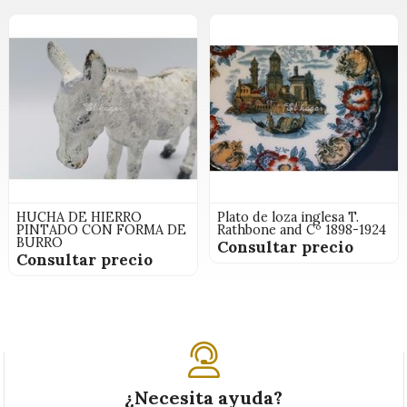
HUCHA DE HIERRO
Plato de loza inglesa T.
PINTADO CON FORMA DE
Rathbone and Cº 1898-1924
BURRO
Consultar precio
Consultar precio
¿Necesita ayuda?