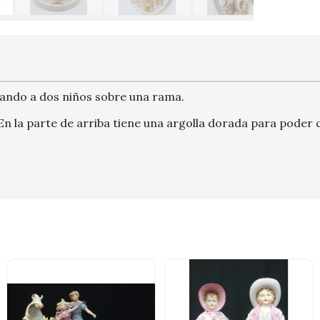
tando a dos niños sobre una rama.
n la parte de arriba tiene una argolla dorada para poder c