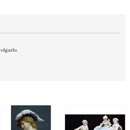
olgarlo.