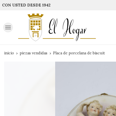
CON USTED DESDE 1942
inicio
piezas vendidas
Placa de porcelana de biscuit