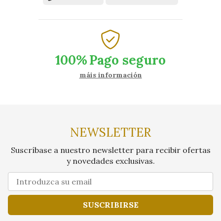
100%
Pago seguro
máis información
NEWSLETTER
Suscríbase a nuestro newsletter para recibir ofertas
y novedades exclusivas.
SUSCRIBIRSE