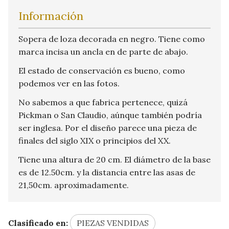
Información
Sopera de loza decorada en negro. Tiene como
marca incisa un ancla en de parte de abajo.
El estado de conservación es bueno, como
podemos ver en las fotos.
No sabemos a que fabrica pertenece, quizá
Pickman o San Claudio, aúnque también podría
ser inglesa. Por el diseño parece una pieza de
finales del siglo XIX o principios del XX.
Tiene una altura de 20 cm. El diámetro de la base
es de 12.50cm. y la distancia entre las asas de
21,50cm. aproximadamente.
Clasificado en:
PIEZAS VENDIDAS