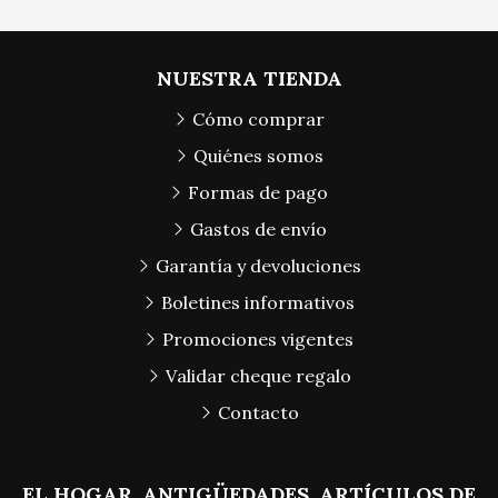
NUESTRA TIENDA
Cómo comprar
Quiénes somos
Formas de pago
Gastos de envío
Garantía y devoluciones
Boletines informativos
Promociones vigentes
Validar cheque regalo
Contacto
EL HOGAR, ANTIGÜEDADES, ARTÍCULOS DE