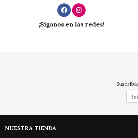
¡Síganos en las redes!
Suscríbas
NUESTRA TIENDA