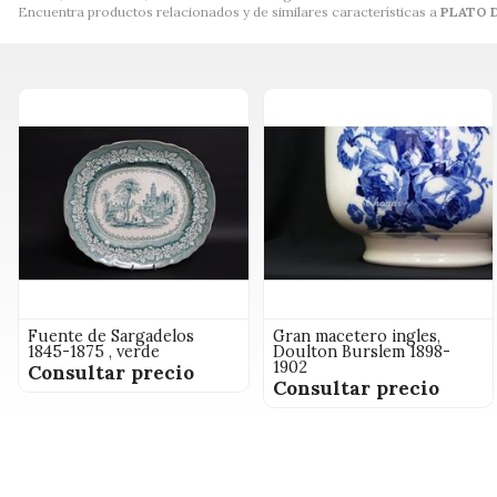
Encuentra productos relacionados y de similares características a
PLATO D
Fuente de Sargadelos
Gran macetero ingles,
1845-1875 , verde
Doulton Burslem 1898-
1902
Consultar precio
Consultar precio