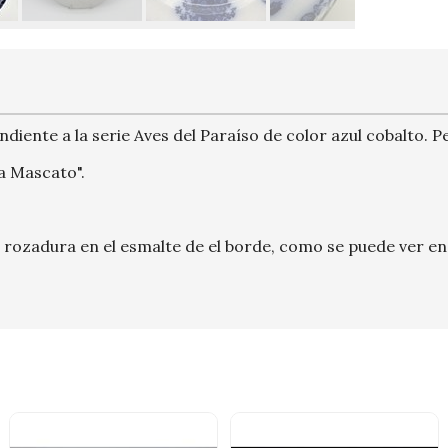
ndiente a la serie Aves del Paraíso de color azul cobalto. 
a Mascato".
 rozadura en el esmalte de el borde, como se puede ver en 