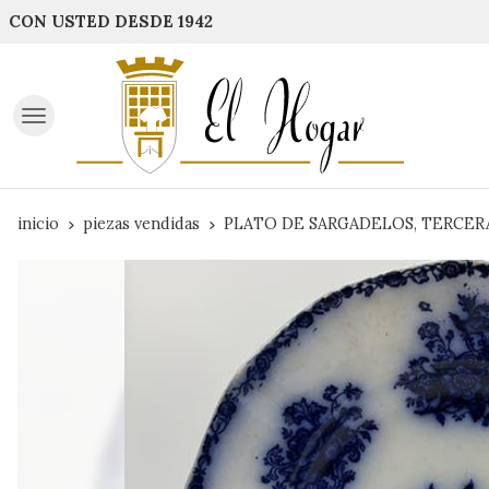
CON USTED DESDE 1942
inicio
piezas vendidas
PLATO DE SARGADELOS, TERCERA 