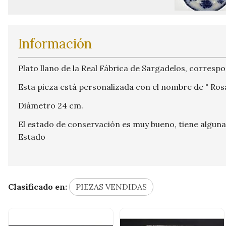
Información
Plato llano de la Real Fábrica de Sargadelos, correspo
Esta pieza está personalizada con el nombre de " Ros
Diámetro 24 cm.
El estado de conservación es muy bueno, tiene alguna
Estado
Clasificado en:
PIEZAS VENDIDAS