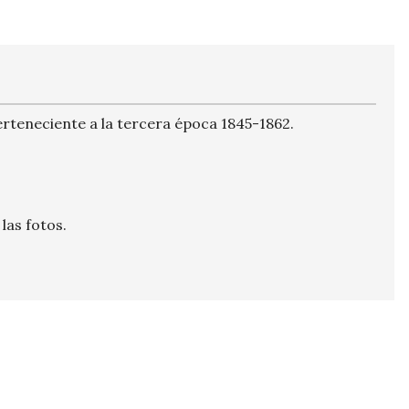
Perteneciente a la tercera época 1845-1862.
las fotos.