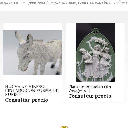
E SARGADELOS, TERCERA ÉPOCA 1845-1862, AVES DEL PARAÍSO
en "PIEZA
HUCHA DE HIERRO
Placa de porcelana de
PINTADO CON FORMA DE
Wesgwood
BURRO
Consultar precio
Consultar precio