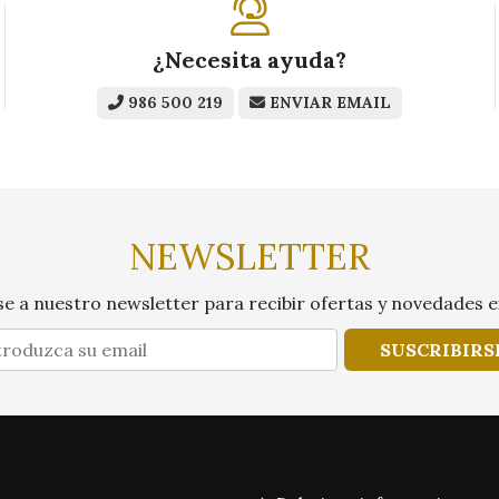
¿Necesita ayuda?
986 500 219
ENVIAR EMAIL
NEWSLETTER
e a nuestro newsletter para recibir ofertas y novedades e
SUSCRIBIRS