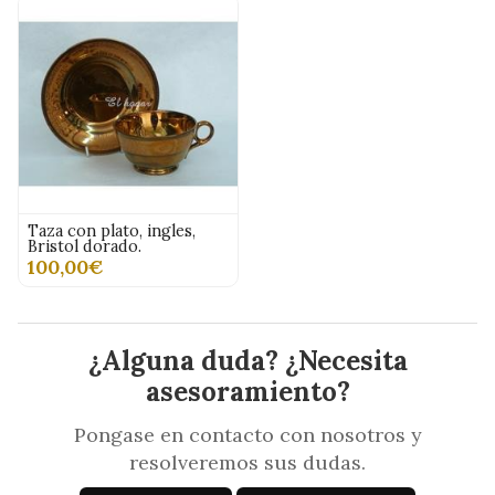
Taza con plato, ingles,
Bristol dorado.
100,00€
¿Alguna duda? ¿Necesita
asesoramiento?
Pongase en contacto con nosotros y
resolveremos sus dudas.