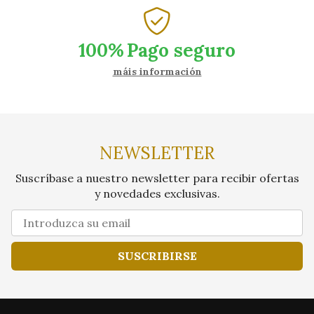
100%
Pago seguro
máis información
NEWSLETTER
Suscríbase a nuestro newsletter para recibir ofertas
y novedades exclusivas.
SUSCRIBIRSE