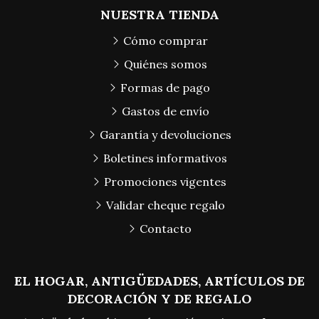
NUESTRA TIENDA
Cómo comprar
Quiénes somos
Formas de pago
Gastos de envío
Garantía y devoluciones
Boletines informativos
Promociones vigentes
Validar cheque regalo
Contacto
EL HOGAR, ANTIGÜEDADES, ARTÍCULOS DE
DECORACIÓN Y DE REGALO