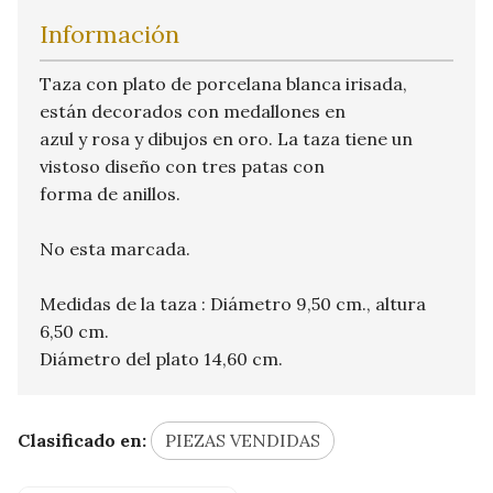
Información
Taza con plato de porcelana blanca irisada,
están decorados con medallones en
azul y rosa y dibujos en oro. La taza tiene un
vistoso diseño con tres patas con
forma de anillos.
No esta marcada.
Medidas de la taza : Diámetro 9,50 cm., altura
6,50 cm.
Diámetro del plato 14,60 cm.
Clasificado en:
PIEZAS VENDIDAS